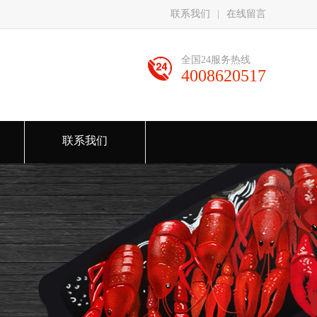
联系我们
|
在线留言
全国24服务热线
4008620517
联系我们