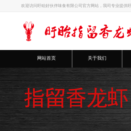
欢迎访问盱眙好伙伴味食有限公司官方网站，我司专业提供
网站首页
关于我们