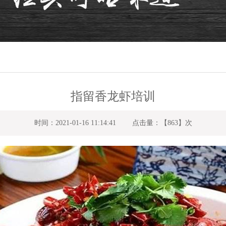
指留香龙虾培训
时间：2021-01-16 11:14:41 点击量：【
863】次